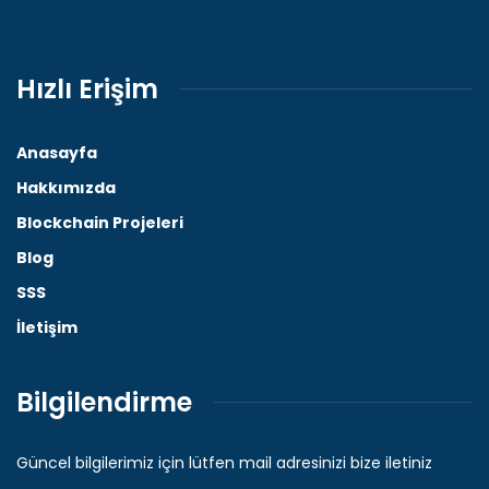
Hızlı Erişim
Anasayfa
Hakkımızda
Blockchain Projeleri
Blog
SSS
İletişim
Bilgilendirme
Güncel bilgilerimiz için lütfen mail adresinizi bize iletiniz