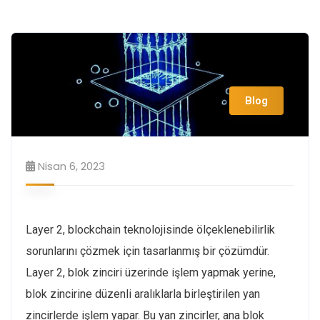
Blog
Nisan 6, 2023
Layer 2, blockchain teknolojisinde ölçeklenebilirlik
sorunlarını çözmek için tasarlanmış bir çözümdür.
Layer 2, blok zinciri üzerinde işlem yapmak yerine,
blok zincirine düzenli aralıklarla birleştirilen yan
zincirlerde işlem yapar. Bu yan zincirler, ana blok