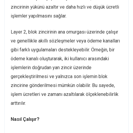
zincirinin yükünü azaltır ve daha hızlı ve düşük ücretli
işlemler yapılmasını sağlar.
Layer 2, blok zincirinin ana omurgası üzerinde çalışır
ve genellikle akıllı sözleşmeler veya ödeme kanalları
gibi farklı uygulamaları destekleyebilir. Örneğin, bir
ödeme kanalı oluşturarak, iki kullanıcı arasındaki
işlemlerin doğrudan yan zincir üzerinde
gerçekleştirilmesi ve yalnızca son işlemin blok
zincirine gönderilmesi mümkün olabilir. Bu sayede,
işlem ücretleri ve zamanı azaltılarak ölçeklenebilirlik
arttırılır.
Nasıl Çalışır?