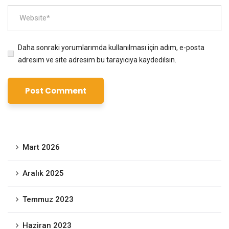
Daha sonraki yorumlarımda kullanılması için adım, e-posta
adresim ve site adresim bu tarayıcıya kaydedilsin.
Mart 2026
Aralık 2025
Temmuz 2023
Haziran 2023