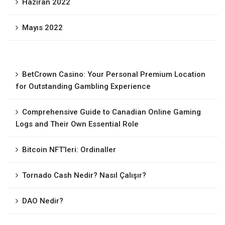
Haziran 2022
Mayıs 2022
BetCrown Casino: Your Personal Premium Location
for Outstanding Gambling Experience
Comprehensive Guide to Canadian Online Gaming
Logs and Their Own Essential Role
Bitcoin NFT’leri: Ordinaller
Tornado Cash Nedir? Nasıl Çalışır?
DAO Nedir?