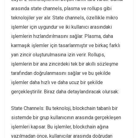
arasında state channels, plasma ve rollups gibi
teknolojiler yer alır. State channels, özellikle mikro
işlemler için uygundur ve iki kullanıcı arasındaki
işlemlerin hızlandırılmasını sağlar. Plasma, daha
karmaşık işlemler için tasarlanmıştır ve birkaç farklı
yan zincir oluşturulmasına izin verir. Rollups,
işlemlerin bir ana zincirdeki tek bir akıllı sözleşme
tarafından doğrulanmasını sağlar ve bu şekilde
işlemler daha hızlı ve daha ucuz bir şekilde
gerçekleştirilir. Biraz daha detaylandıracak olursak:
State Channels: Bu teknoloji, blockchain tabanlı bir
sistemde bir grup kullanıcının arasında gerçekleşen
işlemleri kapsar. Bu işlemler, blockchain ağına
yazılmadan önce, kullanıcılar arasında doğrudan