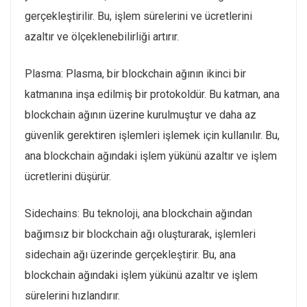
gerçekleştirilir. Bu, işlem sürelerini ve ücretlerini
azaltır ve ölçeklenebilirliği artırır.
Plasma: Plasma, bir blockchain ağının ikinci bir
katmanına inşa edilmiş bir protokoldür. Bu katman, ana
blockchain ağının üzerine kurulmuştur ve daha az
güvenlik gerektiren işlemleri işlemek için kullanılır. Bu,
ana blockchain ağındaki işlem yükünü azaltır ve işlem
ücretlerini düşürür.
Sidechains: Bu teknoloji, ana blockchain ağından
bağımsız bir blockchain ağı oluşturarak, işlemleri
sidechain ağı üzerinde gerçekleştirir. Bu, ana
blockchain ağındaki işlem yükünü azaltır ve işlem
sürelerini hızlandırır.