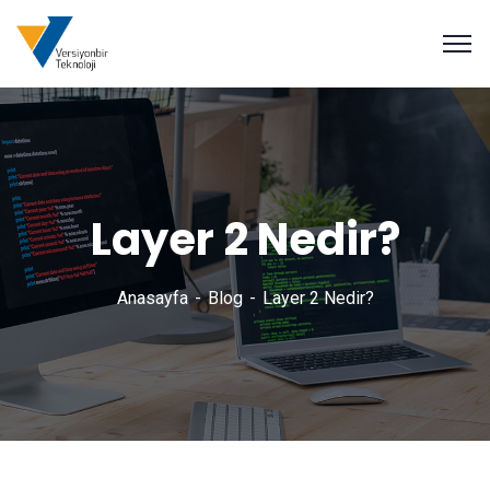
Layer 2 Nedir?
Anasayfa
Blog
Layer 2 Nedir?