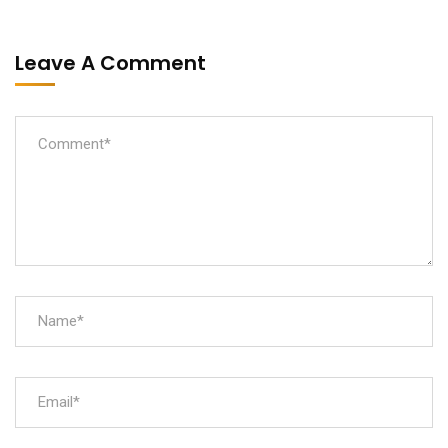
Leave A Comment