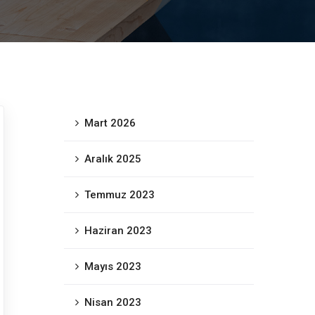
Mart 2026
Aralık 2025
Temmuz 2023
Haziran 2023
Mayıs 2023
Nisan 2023