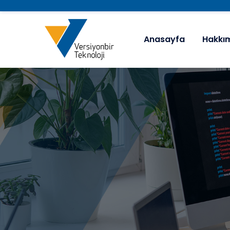
Anasayfa
Hakkı