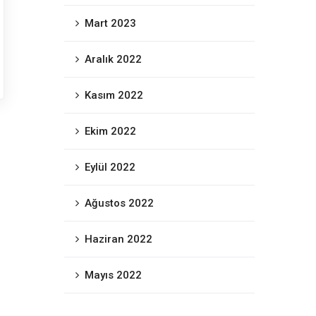
Mart 2023
Aralık 2022
Kasım 2022
Ekim 2022
Eylül 2022
Ağustos 2022
Haziran 2022
Mayıs 2022