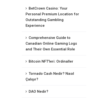
BetCrown Casino: Your
Personal Premium Location for
Outstanding Gambling
Experience
Comprehensive Guide to
Canadian Online Gaming Logs
and Their Own Essential Role
Bitcoin NFT’leri: Ordinaller
Tornado Cash Nedir? Nasıl
Çalışır?
DAO Nedir?