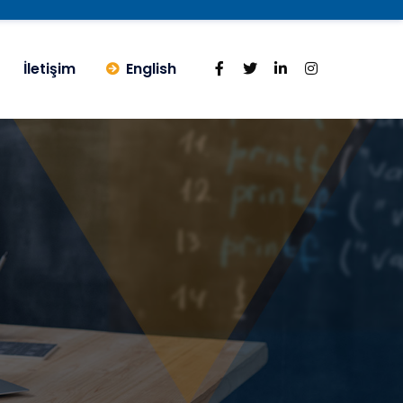
İletişim
English