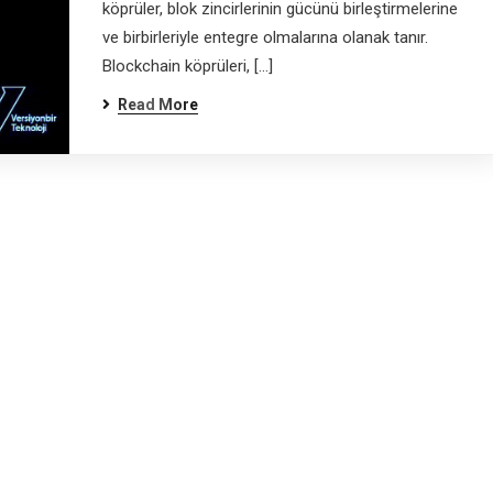
köprüler, blok zincirlerinin gücünü birleştirmelerine
ve birbirleriyle entegre olmalarına olanak tanır.
Blockchain köprüleri, […]
Read More