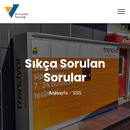
Sıkça Sorulan
Sorular
Anasayfa
SSS