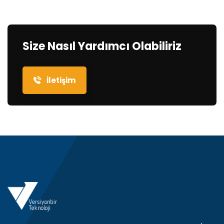
Size Nasıl Yardımcı Olabiliriz
İletişim