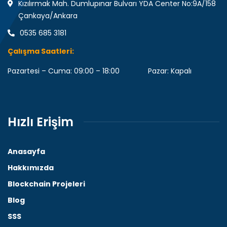
Kızılırmak Mah. Dumlupınar Bulvarı YDA Center No:9A/158
Çankaya/Ankara
0535 685 3181
Çalışma Saatleri:
Pazartesi – Cuma: 09:00 – 18:00 Pazar: Kapalı
Hızlı Erişim
Anasayfa
Hakkımızda
Blockchain Projeleri
Blog
SSS