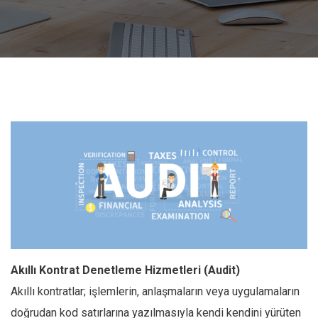
Akıllı Kontrat Denetleme Hizmetleri (Audit)
Akıllı kontratlar; işlemlerin, anlaşmaların veya uygulamaların
doğrudan kod satırlarına yazılmasıyla kendi kendini yürüten