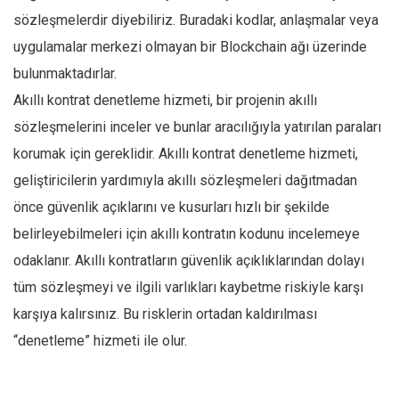
sözleşmelerdir diyebiliriz. Buradaki kodlar, anlaşmalar veya
uygulamalar merkezi olmayan bir Blockchain ağı üzerinde
bulunmaktadırlar.
Akıllı kontrat denetleme hizmeti, bir projenin akıllı
sözleşmelerini inceler ve bunlar aracılığıyla yatırılan paraları
korumak için gereklidir. Akıllı kontrat denetleme hizmeti,
geliştiricilerin yardımıyla akıllı sözleşmeleri dağıtmadan
önce güvenlik açıklarını ve kusurları hızlı bir şekilde
belirleyebilmeleri için akıllı kontratın kodunu incelemeye
odaklanır. Akıllı kontratların güvenlik açıklıklarından dolayı
tüm sözleşmeyi ve ilgili varlıkları kaybetme riskiyle karşı
karşıya kalırsınız. Bu risklerin ortadan kaldırılması
“denetleme” hizmeti ile olur.