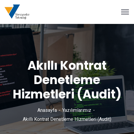
Akıllı Kontrat
Denetleme
Hizmetleri (Audit)
Anasayfa
Yazılımlarımız
Akıllı Kontrat Denetleme Hizmetleri (Audit)