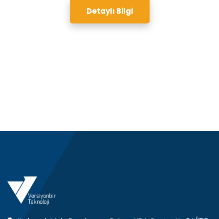
Detaylı Bilgi