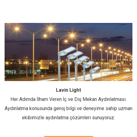
Lavin Light
Her Adımda İlham Veren İç ve Dış Mekan Aydınlatması.
Aydınlatma konusunda geniş bilgi ve deneyime sahip uzman
ekibimizle aydınlatma çözümleri sunuyoruz.