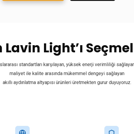
Lavin Light’ı Seçmel
slararası standartları karşılayan, yüksek enerji verimliliği sağlaya
maliyet ile kalite arasında mükemmel dengeyi sağlayan
akıllı aydınlatma altyapısı ürünleri üretmekten gurur duyuyoruz.