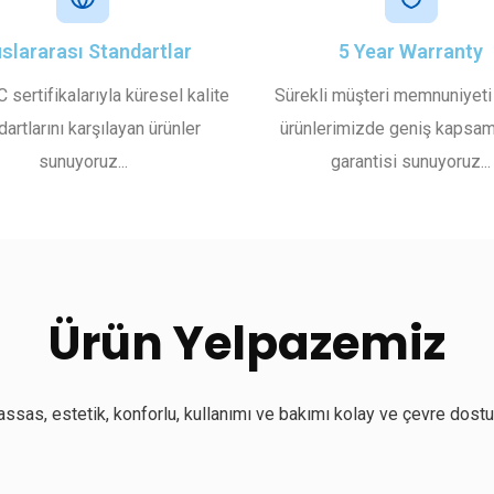
uslararası Standartlar
5 Year Warranty
 sertifikalarıyla küresel kalite
Sürekli müşteri memnuniyeti 
dartlarını karşılayan ürünler
ürünlerimizde geniş kapsam
sunuyoruz...
garantisi sunuyoruz...
Ürün Yelpazemiz
assas, estetik, konforlu, kullanımı ve bakımı kolay ve çevre dostu