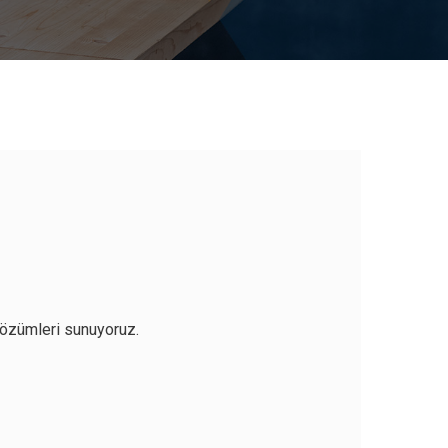
özümleri sunuyoruz.