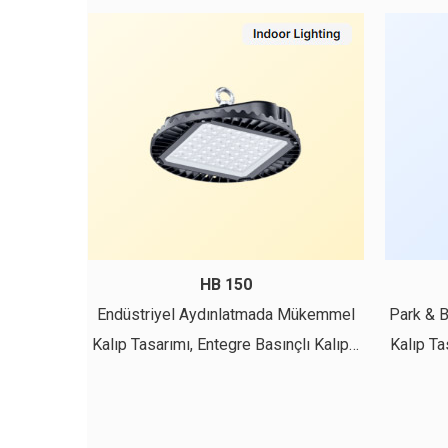
HB 150
Endüstriyel Aydınlatmada Mükemmel
Park & 
Kalıp Tasarımı, Entegre Basınçlı Kalıp…
Kalıp Ta