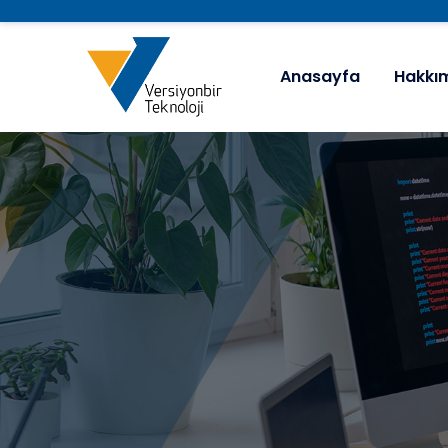
Anasayfa
Hakkı