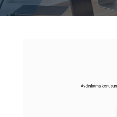
Aydınlatma konusun