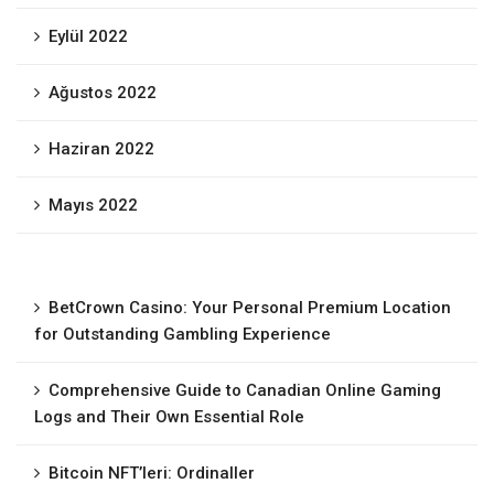
Eylül 2022
Ağustos 2022
Haziran 2022
Mayıs 2022
BetCrown Casino: Your Personal Premium Location
for Outstanding Gambling Experience
Comprehensive Guide to Canadian Online Gaming
Logs and Their Own Essential Role
Bitcoin NFT’leri: Ordinaller