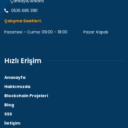
Çankaya/Ankara
0535 685 3181
Çalışma Saatleri:
Pazartesi – Cuma: 09:00 – 18:00 Pazar: Kapalı
Hızlı Erişim
Anasayfa
Hakkımızda
Blockchain Projeleri
Blog
SSS
İletişim