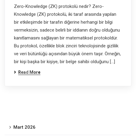
Zero-Knowledge (ZK) protokolü nedir? Zero-
Knowledge (ZK) protokolü, iki taraf arasında yapılan
bir etkileşimde bir tarafın diğerine herhangi bir bilgi
vermeksizin, sadece belirli bir iddianın doğru olduğunu
kanıtlamasını sağlayan bir matematiksel protokoldür.
Bu protokol, özellikle blok zinciri teknolojisinde gizlilik
ve veri bütünlüğü açısından büyük önem taşır. Örneğin,
bir kişi başka bir kişiye, bir belge sahibi olduğunu […]
Read More
Mart 2026