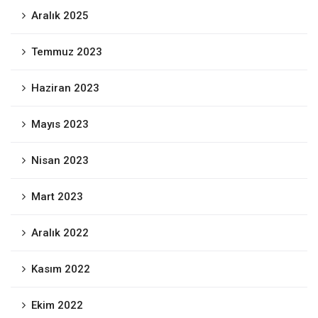
Aralık 2025
Temmuz 2023
Haziran 2023
Mayıs 2023
Nisan 2023
Mart 2023
Aralık 2022
Kasım 2022
Ekim 2022