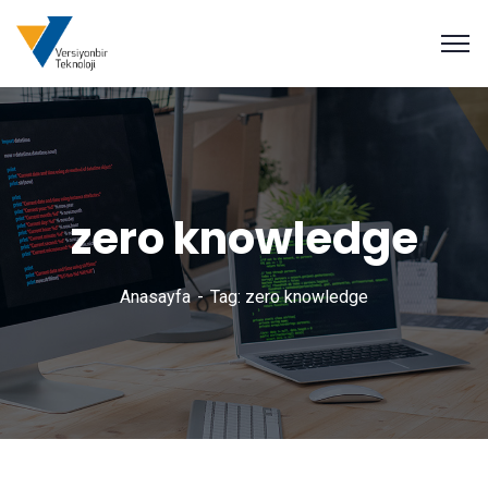
zero knowledge
Anasayfa
Tag: zero knowledge