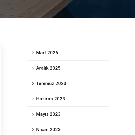
Mart 2026
Aralık 2025
Temmuz 2023
Haziran 2023
Mayıs 2023
Nisan 2023