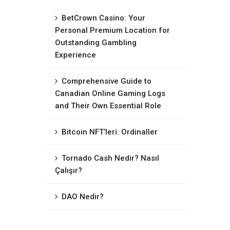
BetCrown Casino: Your
Personal Premium Location for
Outstanding Gambling
Experience
Comprehensive Guide to
Canadian Online Gaming Logs
and Their Own Essential Role
Bitcoin NFT’leri: Ordinaller
Tornado Cash Nedir? Nasıl
Çalışır?
DAO Nedir?