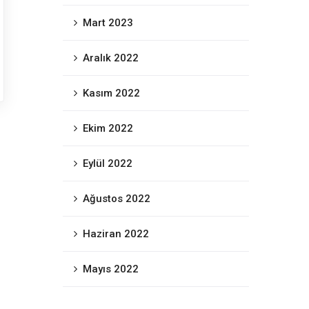
Mart 2023
Aralık 2022
Kasım 2022
Ekim 2022
Eylül 2022
Ağustos 2022
Haziran 2022
Mayıs 2022