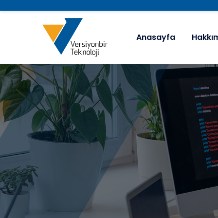
Anasayfa
Hakkı