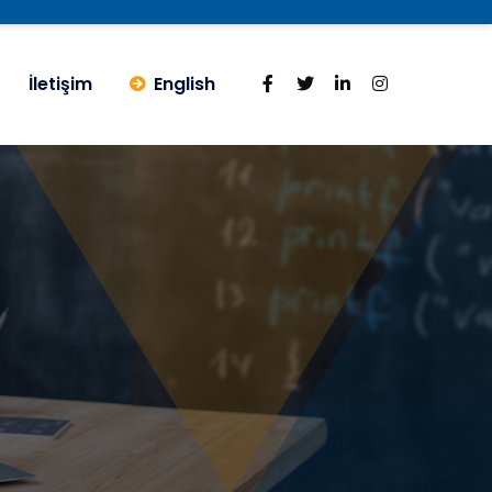
İletişim
English