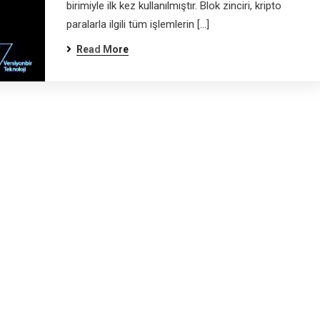
birimiyle ilk kez kullanılmıştır. Blok zinciri, kripto
paralarla ilgili tüm işlemlerin […]
Read More