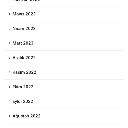
Mayıs 2023
Nisan 2023
Mart 2023
Aralık 2022
Kasım 2022
Ekim 2022
Eylül 2022
Ağustos 2022