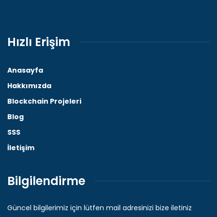
Hızlı Erişim
Anasayfa
Hakkımızda
Blockchain Projeleri
Blog
SSS
İletişim
Bilgilendirme
Güncel bilgilerimiz için lütfen mail adresinizi bize iletiniz