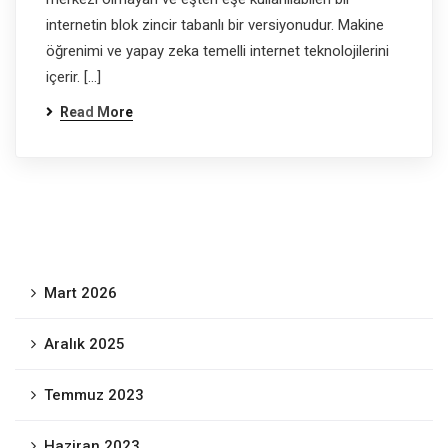
internetin blok zincir tabanlı bir versiyonudur. Makine
öğrenimi ve yapay zeka temelli internet teknolojilerini
içerir. […]
Read More
Mart 2026
Aralık 2025
Temmuz 2023
Haziran 2023