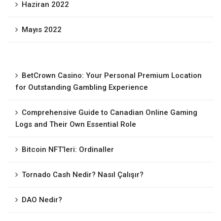
Haziran 2022
Mayıs 2022
BetCrown Casino: Your Personal Premium Location
for Outstanding Gambling Experience
Comprehensive Guide to Canadian Online Gaming
Logs and Their Own Essential Role
Bitcoin NFT’leri: Ordinaller
Tornado Cash Nedir? Nasıl Çalışır?
DAO Nedir?