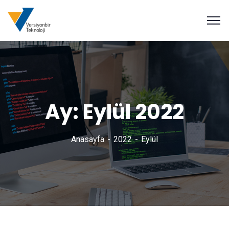
Ay:
Eylül 2022
Anasayfa
2022
Eylül