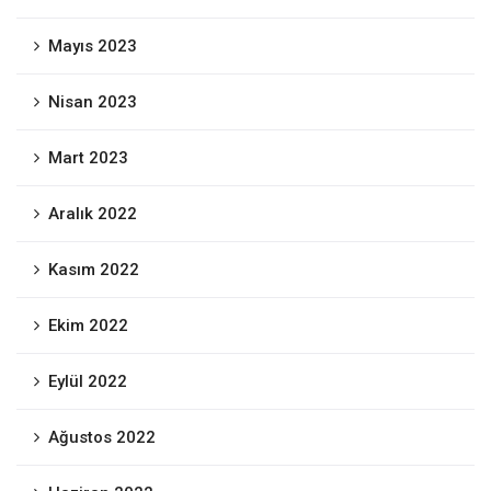
Mayıs 2023
Nisan 2023
Mart 2023
Aralık 2022
Kasım 2022
Ekim 2022
Eylül 2022
Ağustos 2022