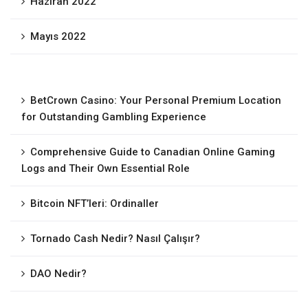
Haziran 2022
Mayıs 2022
BetCrown Casino: Your Personal Premium Location
for Outstanding Gambling Experience
Comprehensive Guide to Canadian Online Gaming
Logs and Their Own Essential Role
Bitcoin NFT’leri: Ordinaller
Tornado Cash Nedir? Nasıl Çalışır?
DAO Nedir?