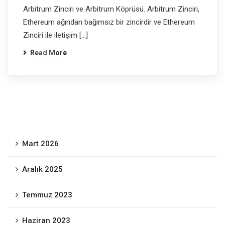
Arbitrum Zinciri ve Arbitrum Köprüsü. Arbitrum Zinciri,
Ethereum ağından bağımsız bir zincirdir ve Ethereum
Zinciri ile iletişim […]
Read More
Mart 2026
Aralık 2025
Temmuz 2023
Haziran 2023