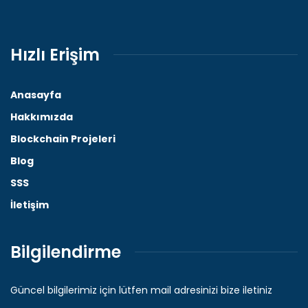
Hızlı Erişim
Anasayfa
Hakkımızda
Blockchain Projeleri
Blog
SSS
İletişim
Bilgilendirme
Güncel bilgilerimiz için lütfen mail adresinizi bize iletiniz