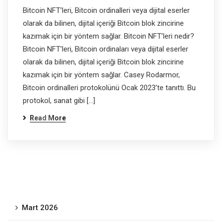
Bitcoin NFT’leri, Bitcoin ordinalleri veya dijital eserler
olarak da bilinen, dijital içeriği Bitcoin blok zincirine
kazımak için bir yöntem sağlar. Bitcoin NFT’leri nedir?
Bitcoin NFT’leri, Bitcoin ordinaları veya dijital eserler
olarak da bilinen, dijital içeriği Bitcoin blok zincirine
kazımak için bir yöntem sağlar. Casey Rodarmor,
Bitcoin ordinalleri protokolünü Ocak 2023’te tanıttı. Bu
protokol, sanat gibi […]
Read More
Mart 2026