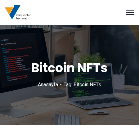
Bitcoin NFTs
Anasayfa
Tag: Bitcoin NFTs