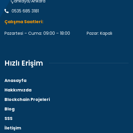
Çankaya/Ankara
0535 685 3181
Çalışma Saatleri:
Pazartesi – Cuma: 09:00 – 18:00 Pazar: Kapalı
Hızlı Erişim
Anasayfa
Hakkımızda
Blockchain Projeleri
Blog
SSS
İletişim