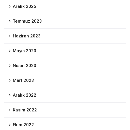
Aralık 2025
Temmuz 2023
Haziran 2023
Mayıs 2023
Nisan 2023
Mart 2023
Aralık 2022
Kasım 2022
Ekim 2022