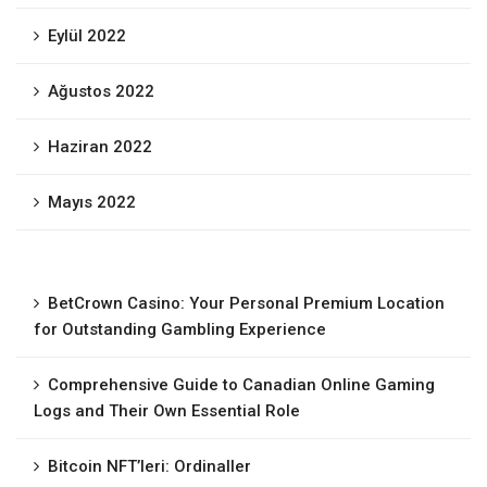
Eylül 2022
Ağustos 2022
Haziran 2022
Mayıs 2022
BetCrown Casino: Your Personal Premium Location
for Outstanding Gambling Experience
Comprehensive Guide to Canadian Online Gaming
Logs and Their Own Essential Role
Bitcoin NFT’leri: Ordinaller