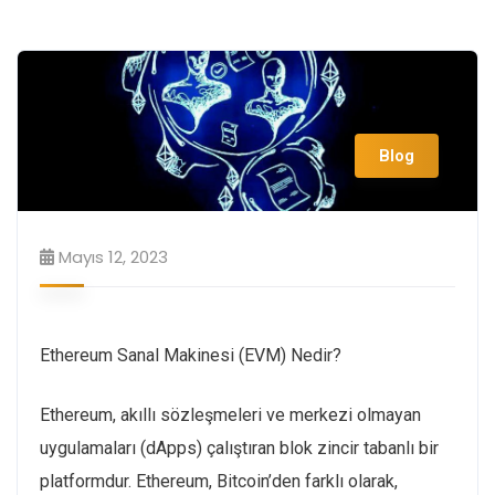
Blog
Mayıs 12, 2023
Ethereum Sanal Makinesi (EVM) Nedir?
Ethereum, akıllı sözleşmeleri ve merkezi olmayan
uygulamaları (dApps) çalıştıran blok zincir tabanlı bir
platformdur. Ethereum, Bitcoin’den farklı olarak,