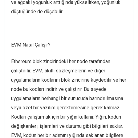
ve ağdaki yoğunluk arttığında yükselirken, yoğunluk
düştüğünde de düşebilir.
EVM Nasıl Çalışır?
Ethereum blok zincirindeki her node tarafından
çalıştırılır. EVM, akıllı sözleşmelerin ve diğer
uygulamaların kodlarını blok zincirine kaydedilir ve her
node bu kodları indirir ve çalıştırır. Bu sayede
uygulamaların herhangi bir sunucuda barındırılmasına
veya özel bir yazılım gerektirmesine gerek kalmaz.
Kodları çalıştırmak için bir yığın kullanır. Yığın, kodun
değişkenleri, işlemleri ve durumu gibi bilgileri saklar.
EVM, kodun her bir adımını yığında saklanan bilgilere