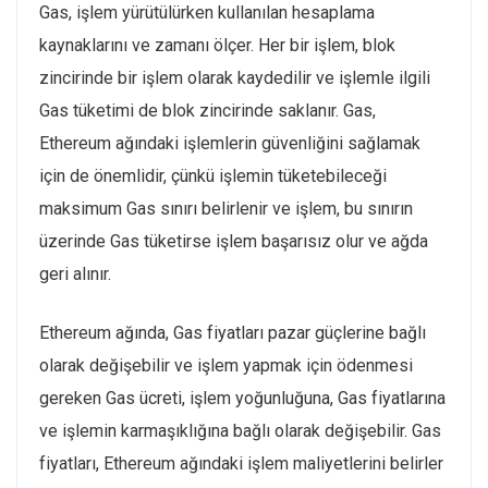
Gas, işlem yürütülürken kullanılan hesaplama
kaynaklarını ve zamanı ölçer. Her bir işlem, blok
zincirinde bir işlem olarak kaydedilir ve işlemle ilgili
Gas tüketimi de blok zincirinde saklanır. Gas,
Ethereum ağındaki işlemlerin güvenliğini sağlamak
için de önemlidir, çünkü işlemin tüketebileceği
maksimum Gas sınırı belirlenir ve işlem, bu sınırın
üzerinde Gas tüketirse işlem başarısız olur ve ağda
geri alınır.
Ethereum ağında, Gas fiyatları pazar güçlerine bağlı
olarak değişebilir ve işlem yapmak için ödenmesi
gereken Gas ücreti, işlem yoğunluğuna, Gas fiyatlarına
ve işlemin karmaşıklığına bağlı olarak değişebilir. Gas
fiyatları, Ethereum ağındaki işlem maliyetlerini belirler