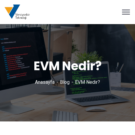
EVM Nedir?
Anasayfa
Blog
EVM Nedir?