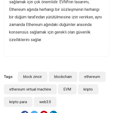
sağlamak için çok önemlidir. EVM’nin tasarımı,
Ethereum ağında herhangi bir sözleşmenin herhangi
bir düğüm tarafından yürütülmesine izin verirken, aynı
zamanda Ethereum ağındaki düğümler arasında
konsensüs sağlamak için gerekli olan güvenlik
özelliklerini sağlar.
Tags:
block zincir
blockchain
ethereum
ethereum virtual machine
EVM
kripto
kripto para
web3.0