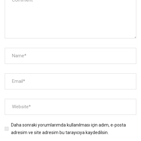
Daha sonraki yorumlarımda kullanılması için adım, e-posta
adresim ve site adresim bu tarayıcıya kaydedilsin.