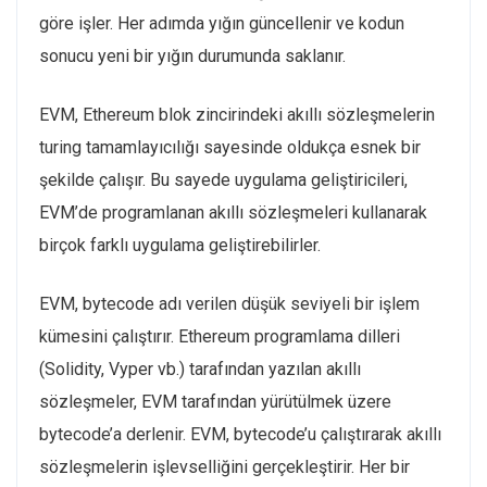
göre işler. Her adımda yığın güncellenir ve kodun
sonucu yeni bir yığın durumunda saklanır.
EVM, Ethereum blok zincirindeki akıllı sözleşmelerin
turing tamamlayıcılığı sayesinde oldukça esnek bir
şekilde çalışır. Bu sayede uygulama geliştiricileri,
EVM’de programlanan akıllı sözleşmeleri kullanarak
birçok farklı uygulama geliştirebilirler.
EVM, bytecode adı verilen düşük seviyeli bir işlem
kümesini çalıştırır. Ethereum programlama dilleri
(Solidity, Vyper vb.) tarafından yazılan akıllı
sözleşmeler, EVM tarafından yürütülmek üzere
bytecode’a derlenir. EVM, bytecode’u çalıştırarak akıllı
sözleşmelerin işlevselliğini gerçekleştirir. Her bir