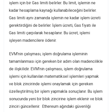
işlem için bir Gas limiti belirler. Bu limit, işlemin ne
kadar hesaplama kaynağı kullanabileceğini belirler.
Gas limiti aynı zamanda işlemin ne kadar işlem ücreti
gerektirdiğini de belirler. İşlem ücreti, Gas fiyatı ile
Gas limiti çarpılarak hesaplanır. Bu ücret, işlemi
işleyen madencilere ödenir.
EVM’nin çalışması, işlem doğrulama işleminin
tamamlanması için gereken bir adım olan madencilikle
de ilişkilidir. EVM’nin çalışması, işlem doğrulama
işlemi için kullanılan matematiksel işlemleri yapmak
ve blok zincirinde işlemi onaylamak için gereken
özelleştirilmiş bir işlem yapmakla sonuçlanır. Bu işlem
sonucunda yeni bir blok zincirine işlem eklenir ve blok
zinciri güncellenir. Ethereum ağındaki güvenliği