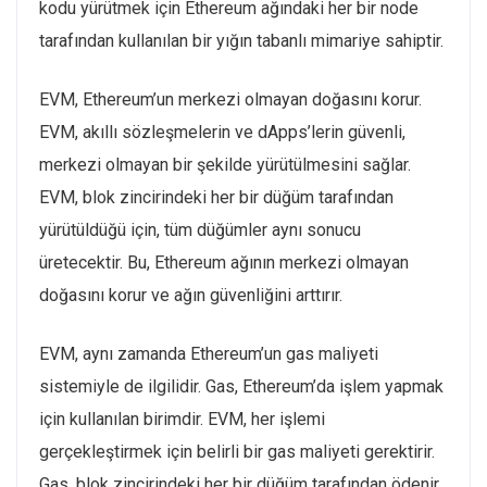
kodu yürütmek için Ethereum ağındaki her bir node
tarafından kullanılan bir yığın tabanlı mimariye sahiptir.
EVM, Ethereum’un merkezi olmayan doğasını korur.
EVM, akıllı sözleşmelerin ve dApps’lerin güvenli,
merkezi olmayan bir şekilde yürütülmesini sağlar.
EVM, blok zincirindeki her bir düğüm tarafından
yürütüldüğü için, tüm düğümler aynı sonucu
üretecektir. Bu, Ethereum ağının merkezi olmayan
doğasını korur ve ağın güvenliğini arttırır.
EVM, aynı zamanda Ethereum’un gas maliyeti
sistemiyle de ilgilidir. Gas, Ethereum’da işlem yapmak
için kullanılan birimdir. EVM, her işlemi
gerçekleştirmek için belirli bir gas maliyeti gerektirir.
Gas, blok zincirindeki her bir düğüm tarafından ödenir