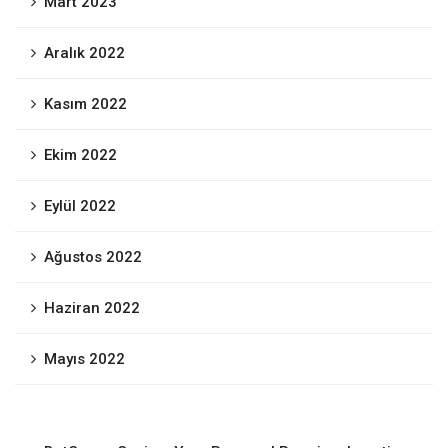
Mart 2023
Aralık 2022
Kasım 2022
Ekim 2022
Eylül 2022
Ağustos 2022
Haziran 2022
Mayıs 2022