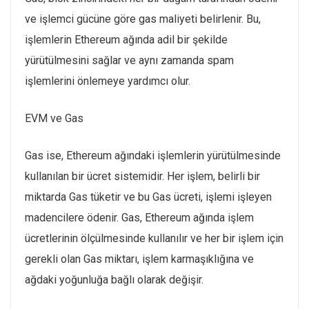
ve işlemci gücüne göre gas maliyeti belirlenir. Bu,
işlemlerin Ethereum ağında adil bir şekilde
yürütülmesini sağlar ve aynı zamanda spam
işlemlerini önlemeye yardımcı olur.
EVM ve Gas
Gas ise, Ethereum ağındaki işlemlerin yürütülmesinde
kullanılan bir ücret sistemidir. Her işlem, belirli bir
miktarda Gas tüketir ve bu Gas ücreti, işlemi işleyen
madencilere ödenir. Gas, Ethereum ağında işlem
ücretlerinin ölçülmesinde kullanılır ve her bir işlem için
gerekli olan Gas miktarı, işlem karmaşıklığına ve
ağdaki yoğunluğa bağlı olarak değişir.