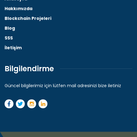
Hakkımızda
Blockchain Projeleri
Blog
SSS
İletişim
Bilgilendirme
Güncel bilgilerimiz için lütfen mail adresinizi bize iletiniz