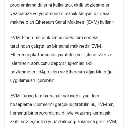
programlama dillerini kullanarak akıllı sözleşmeler
yazmanıza ve yürütmenize olanak tanıyan bir sanal
makine olan Ethereum Sanal Makinesi (EVM) kullanır.
EVM, Ethereum blok zincirindeki tüm nodelar
tarafından çalıştırılan bir sanal makinedir. EVM,
Ethereum platformunda yürütülen her işlemi izler ve
işlemlerin sonucunu depolar. İşlemler, akıllı
sözleşmeleri, dApps’leri ve Ethereum ağındaki diğer
uygulamaları içerebilir.
EVM, Turing tam bir sanal makinedir, yani tüm
hesaplama işlemlerini gerçekleştirebilir. Bu, EVM’nin,
herhangi bir programlama diliyle yazılmış karmaşık
akıllı sözleşmeleri yürütebileceği anlamına gelir. EVM,