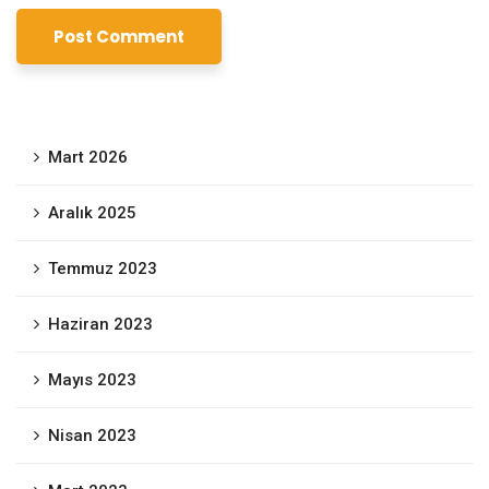
Mart 2026
Aralık 2025
Temmuz 2023
Haziran 2023
Mayıs 2023
Nisan 2023